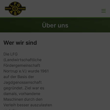
Über uns
Wer wir sind
Die LFG
(Landwirtschaftliche
Fördergemeinschaft
Nortrup e.V.) wurde 1961
auf der Basis der
Jagdgenossenschaft
gegründet. Ziel war es
damals, vorhandene
Maschinen durch den
Verleih besser auszulasten