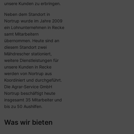
unsere Kunden zu erbringen.
Neben dem Standort in
Nortrup wurde im Jahre 2009
ein Lohnunternehmen in Recke
samt Mitarbeitern
übernommen. Heute sind an
diesem Standort zwei
Mähdrescher stationiert,
weitere Dienstleistungen für
unsere Kunden in Recke
werden von Nortrup aus
Koordiniert und durchgeführt.
Die Agrar-Service GmbH
Nortrup beschäftigt heute
insgesamt 35 Mitarbeiter und
bis zu 50 Aushilfen.
Was wir bieten