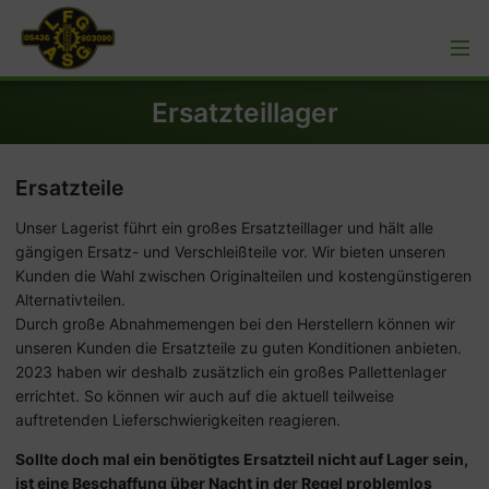
Ersatzteillager
Ersatzteile
Unser Lagerist führt ein großes Ersatzteillager und hält alle
gängigen Ersatz- und Verschleißteile vor. Wir bieten unseren
Kunden die Wahl zwischen Originalteilen und kostengünstigeren
Alternativteilen.
Durch große Abnahmemengen bei den Herstellern können wir
unseren Kunden die Ersatzteile zu guten Konditionen anbieten.
2023 haben wir deshalb zusätzlich ein großes Pallettenlager
errichtet. So können wir auch auf die aktuell teilweise
auftretenden Lieferschwierigkeiten reagieren.
Sollte doch mal ein benötigtes Ersatzteil nicht auf Lager sein,
ist eine Beschaffung über Nacht in der Regel problemlos