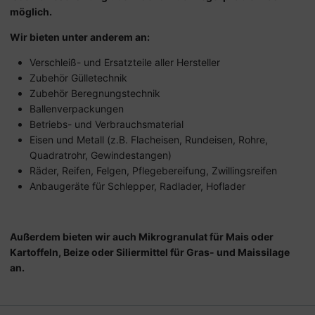
möglich.
Wir bieten unter anderem an:
Verschleiß- und Ersatzteile aller Hersteller
Zubehör Gülletechnik
Zubehör Beregnungstechnik
Ballenverpackungen
Betriebs- und Verbrauchsmaterial
Eisen und Metall (z.B. Flacheisen, Rundeisen, Rohre,
Quadratrohr, Gewindestangen)
Räder, Reifen, Felgen, Pflegebereifung, Zwillingsreifen
Anbaugeräte für Schlepper, Radlader, Hoflader
Außerdem bieten wir auch Mikrogranulat für Mais oder
Kartoffeln, Beize oder Siliermittel für Gras- und Maissilage
an.