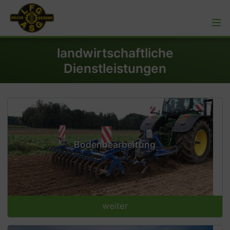
landwirtschaftliche
Dienstleistungen
Bodenbearbeitung
weiter