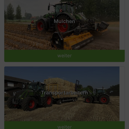
Mulchen
weiter
Transportarbeitern
weiter