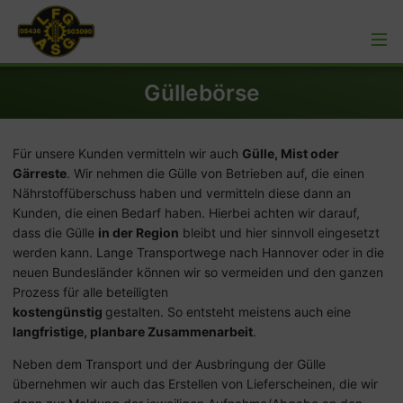
Güllebörse
Für unsere Kunden vermitteln wir auch
Gülle, Mist oder
Gärreste
. Wir nehmen die Gülle von Betrieben auf, die einen
Nährstoffüberschuss haben und vermitteln diese dann an
Kunden, die einen Bedarf haben. Hierbei achten wir darauf,
dass die Gülle
in der Region
bleibt und hier sinnvoll eingesetzt
werden kann. Lange Transportwege nach Hannover oder in die
neuen Bundesländer können wir so vermeiden und den ganzen
Prozess für alle beteiligten
kostengünstig
gestalten. So entsteht meistens auch eine
langfristige, planbare Zusammenarbeit
.
Neben dem Transport und der Ausbringung der Gülle
übernehmen wir auch das Erstellen von Lieferscheinen, die wir