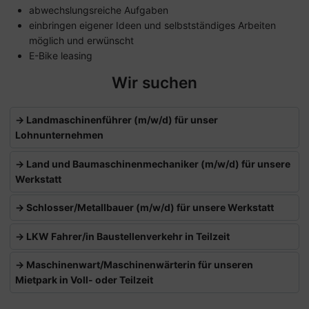
abwechslungsreiche Aufgaben
einbringen eigener Ideen und selbstständiges Arbeiten
möglich und erwünscht
E-Bike leasing
Wir suchen
Landmaschinenführer (m/w/d) für unser
Lohnunternehmen
Land und Baumaschinenmechaniker (m/w/d) für unsere
Werkstatt
Schlosser/Metallbauer (m/w/d) für unsere Werkstatt
LKW Fahrer/in Baustellenverkehr in Teilzeit
Maschinenwart/Maschinenwärterin für unseren
Mietpark in Voll- oder Teilzeit