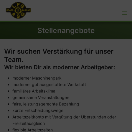
Stellenangebote
Wir suchen Verstärkung für unser
Team.
Wir bieten Dir als moderner Arbeitgeber:
moderner Maschinenpark
moderne, gut ausgestattete Werkstatt
familiäres Arbeitsklima
gemeinsame Veranstaltungen
faire, leistungsgerechte Bezahlung
kurze Entscheidungswege
Arbeitszeitkonto mit Vergütung der Überstunden oder
Freizeitausgleich
flexible Arbeitszeiten