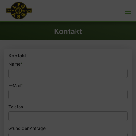
Kontakt
Kontakt
Name
*
E-Mail
*
Telefon
Grund der Anfrage