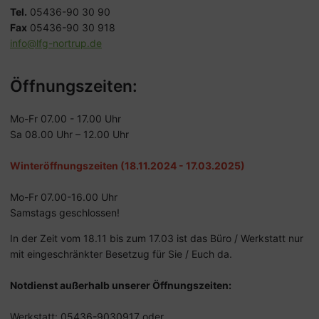
Tel.
05436-90 30 90
Fax
05436-90 30 918
info@lfg-nortrup.de
Öffnungszeiten:
Mo-Fr 07.00 - 17.00 Uhr
Sa 08.00 Uhr – 12.00 Uhr
Winteröffnungszeiten (18.11.2024 - 17.03.2025)
Mo-Fr 07.00-16.00 Uhr
Samstags geschlossen!
In der Zeit vom 18.11 bis zum 17.03 ist das Büro / Werkstatt nur
mit eingeschränkter Besetzug für Sie / Euch da.
Notdienst außerhalb unserer Öffnungszeiten:
Werkstatt: 05436-9030917 oder