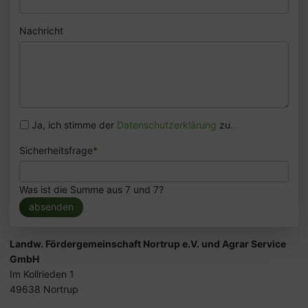
Nachricht
Ja, ich stimme der
Datenschutzerklärung
zu.
Sicherheitsfrage
*
Was ist die Summe aus 7 und 7?
absenden
Landw. Fördergemeinschaft Nortrup e.V. und Agrar Service
GmbH
Im Kollrieden 1
49638 Nortrup