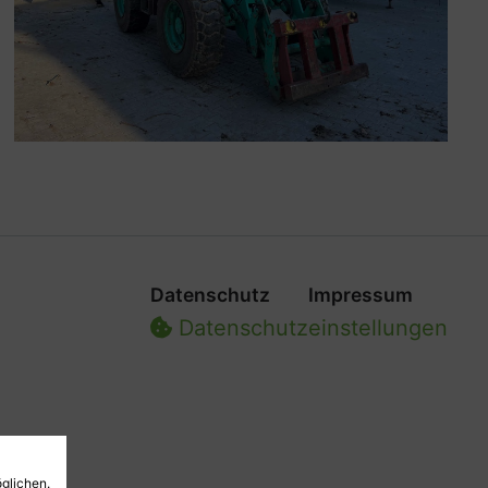
Datenschutz
Impressum
Datenschutz­einstellungen
glichen.