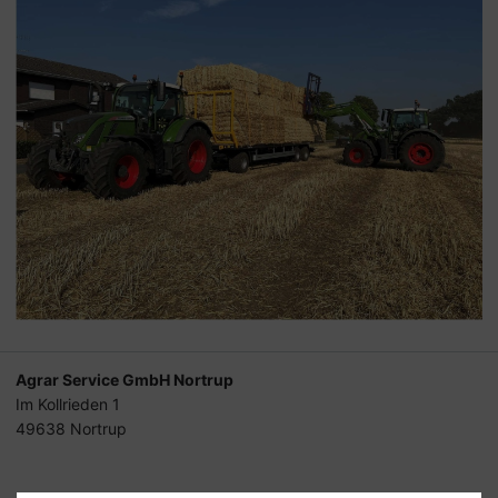
Agrar Service GmbH Nortrup
Im Kollrieden 1
49638 Nortrup