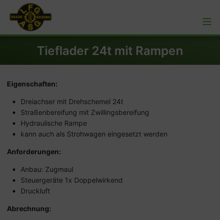
Tieflader 24t mit Rampen
Eigenschaften:
Dreiachser mit Drehschemel 24t
Straßenbereifung mit Zwillingsbereifung
Hydraulische Rampe
kann auch als Strohwagen eingesetzt werden
Anforderungen:
Anbau: Zugmaul
Steuergeräte 1x Doppelwirkend
Druckluft
Abrechnung: