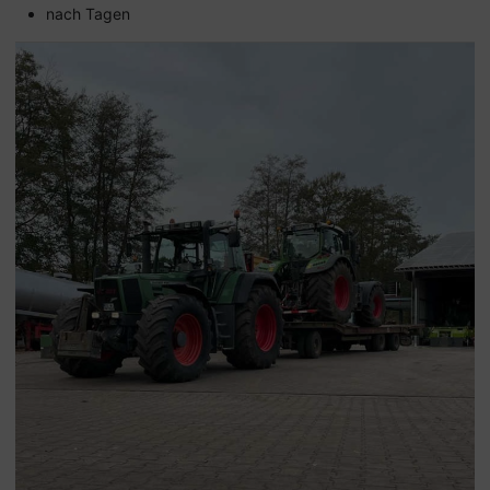
nach Tagen