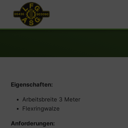
Eigenschaften:
Arbeitsbreite 3 Meter
Flexringwalze
Anforderungen: