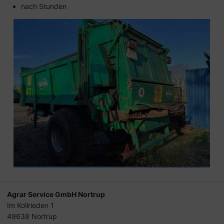
nach Stunden
Agrar Service GmbH Nortrup
Im Kollrieden 1
49638 Nortrup