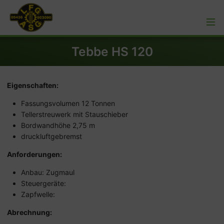
Tebbe HS 120
Eigenschaften:
Fassungsvolumen 12 Tonnen
Tellerstreuwerk mit Stauschieber
Bordwandhöhe 2,75 m
druckluftgebremst
Anforderungen:
Anbau: Zugmaul
Steuergeräte:
Zapfwelle:
Abrechnung: