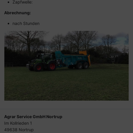
Zapfwelle:
Abrechnung:
nach Stunden
Agrar Service GmbH Nortrup
Im Kollrieden 1
49638 Nortrup