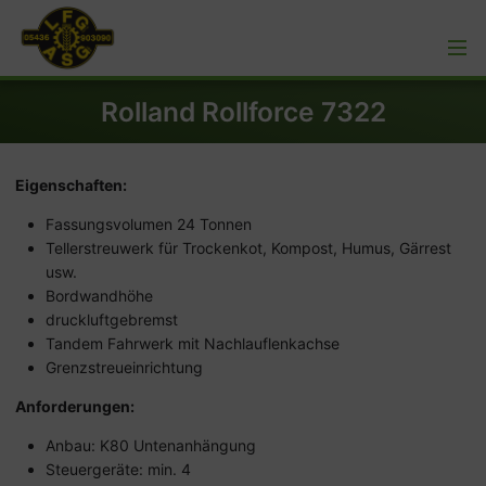
Rolland Rollforce 7322
Eigenschaften:
Fassungsvolumen 24 Tonnen
Tellerstreuwerk für Trockenkot, Kompost, Humus, Gärrest
usw.
Bordwandhöhe
druckluftgebremst
Tandem Fahrwerk mit Nachlauflenkachse
Grenzstreueinrichtung
Anforderungen:
Anbau: K80 Untenanhängung
Steuergeräte: min. 4