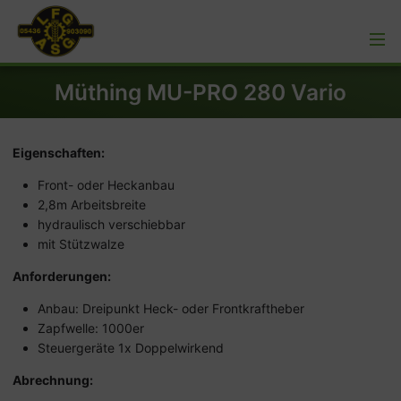
Müthing MU-PRO 280 Vario
Eigenschaften:
Front- oder Heckanbau
2,8m Arbeitsbreite
hydraulisch verschiebbar
mit Stützwalze
Anforderungen:
Anbau: Dreipunkt Heck- oder Frontkraftheber
Zapfwelle: 1000er
Steuergeräte 1x Doppelwirkend
Abrechnung: