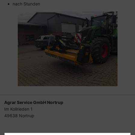
nach Stunden
Agrar Service GmbH Nortrup
Im Kollrieden 1
49638 Nortrup