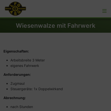
Wiesenwalze mit Fahrwerk
Eigenschaften:
Arbeitsbreite 3 Meter
eigenes Fahrwerk
Anforderungen:
Zugmaul
Steuergeräte: 1x Doppelwirkend
Abrechnung:
nach Stunden