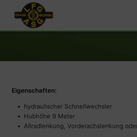
Eigenschaften:
hydraulischer Schnellwechsler
Hubhöhe 9 Meter
Allradlenkung, Vorderachslenkung od