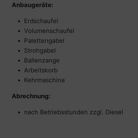
Anbaugeräte:
Erdschaufel
Volumenschaufel
Palettengabel
Strohgabel
Ballenzange
Arbeitskorb
Kehrmaschine
Abrechnung:
nach Betriebsstunden zzgl. Diesel