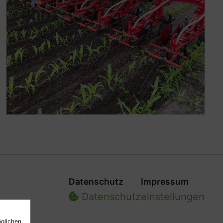
Datenschutz
Impressum
Datenschutz­einstellungen
glichen.